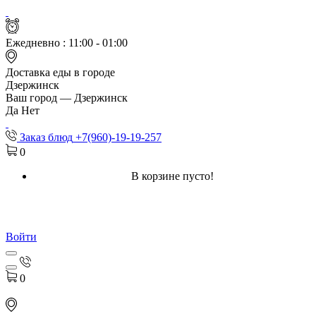
Ежедневно :
11:00 - 01:00
Доставка еды в городе
Дзержинск
Ваш город —
Дзержинск
Да
Нет
Заказ блюд
+7(960)-19-19-257
0
В корзине пусто!
Войти
0