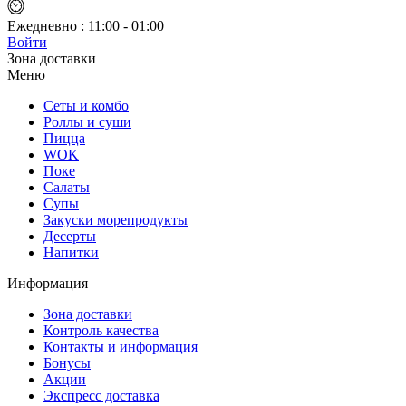
Ежедневно :
11:00 - 01:00
Войти
Зона доставки
Меню
Сеты и комбо
Роллы и суши
Пицца
WOK
Поке
Салаты
Супы
Закуски морепродукты
Десерты
Напитки
Информация
Зона доставки
Контроль качества
Контакты и информация
Бонусы
Акции
Экспресс доставка